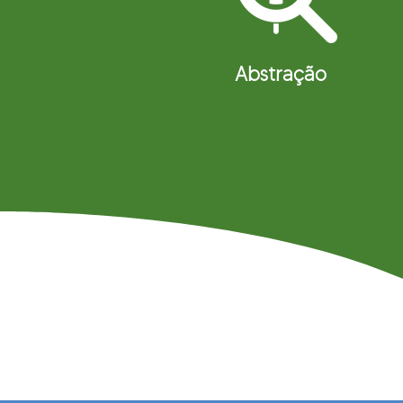
Abstração