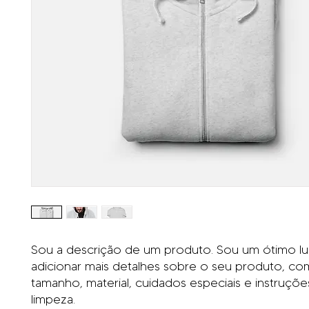
Sou a descrição de um produto. Sou um ótimo lug
adicionar mais detalhes sobre o seu produto, co
tamanho, material, cuidados especiais e instruções
limpeza.