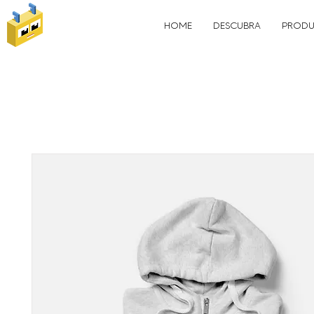
HOME
DESCUBRA
PRODU