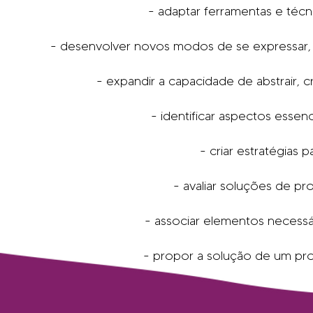
- adaptar ferramentas e téc
- desenvolver novos modos de se expressar, pe
- expandir a capacidade de abstrair, 
- identificar aspectos esse
- criar estratégias
- avaliar soluções de p
- associar elementos necess
- propor a solução de um pr