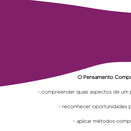
O Pensamento Computa
- compreender quais aspectos de um p
- reconhecer oportunidades p
- aplicar métodos compu