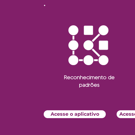
Reconhecimento de
padrões
Acesse o aplicativo
Acess